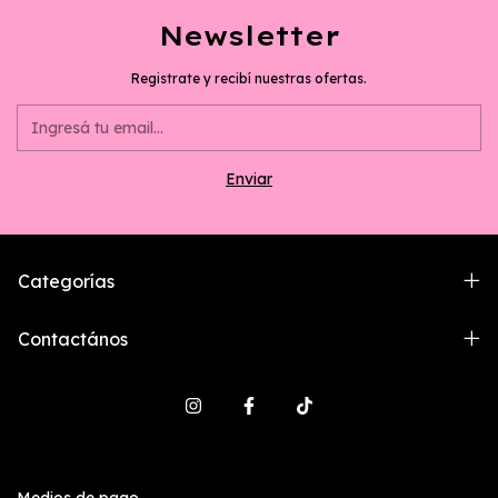
Newsletter
Registrate y recibí nuestras ofertas.
Categorías
Contactános
Medios de pago