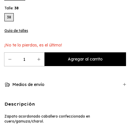
Talle:
38
38
Guía de talles
¡No te lo pierdas, es el último!
Medios de envío
Descripción
Zapato acordonado caballero confeccionado en
cuero/gamuza/charol.