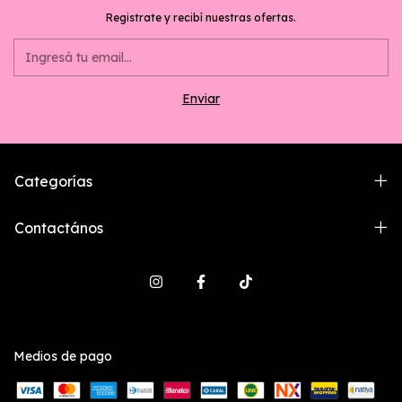
Registrate y recibí nuestras ofertas.
Categorías
Contactános
Medios de pago