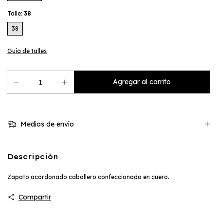
Talle:
38
38
Guía de talles
Medios de envío
Descripción
Zapato acordonado caballero confeccionado en cuero.
Compartir