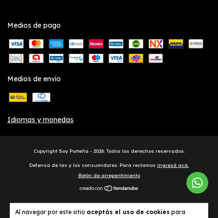
Medios de pago
Medios de envío
Idiomas y monedas
Copyright Soy Porteña - 2026. Todos los derechos reservados.
Defensa de las y los consumidores. Para reclamos
ingresá acá.
Botón de arrepentimiento
Al navegar por este sitio
aceptás el uso de cookies
para