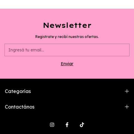
Newsletter
Registrate y recibí nuestras ofertas.
Categorías
Contactános