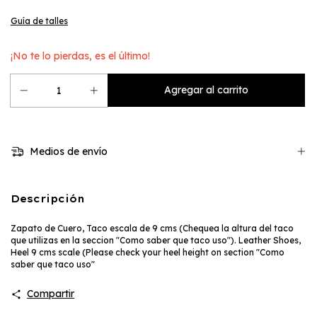
Guía de talles
¡No te lo pierdas, es el último!
Medios de envío
Descripción
Zapato de Cuero, Taco escala de 9 cms (Chequea la altura del taco
que utilizas en la seccion "Como saber que taco uso"). Leather Shoes,
Heel 9 cms scale (Please check your heel height on section "Como
saber que taco uso"
Compartir