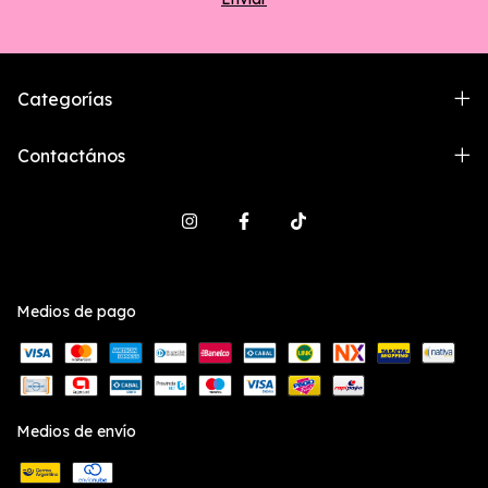
Categorías
Contactános
Medios de pago
Medios de envío