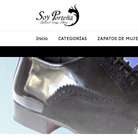
Inicio
CATEGORÍAS
ZAPATOS DE MUJ