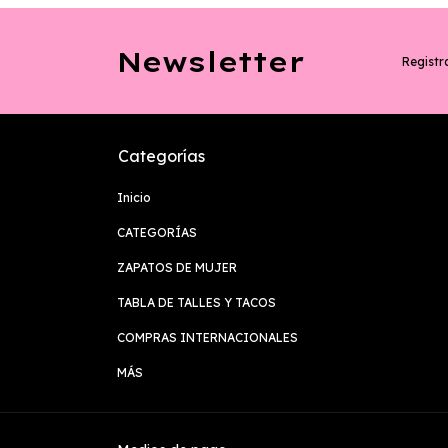
Newsletter
Registra
Categorías
Inicio
CATEGORÍAS
ZAPATOS DE MUJER
TABLA DE TALLES Y TACOS
COMPRAS INTERNACIONALES
MÁS